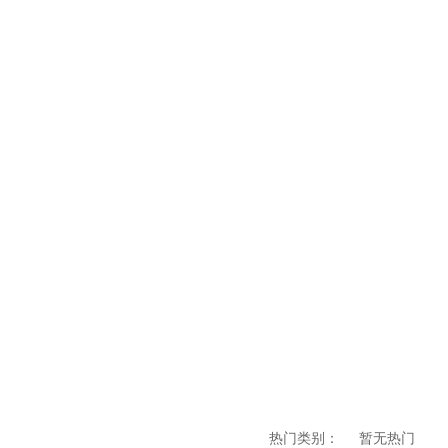
热门类别：
暂无热门