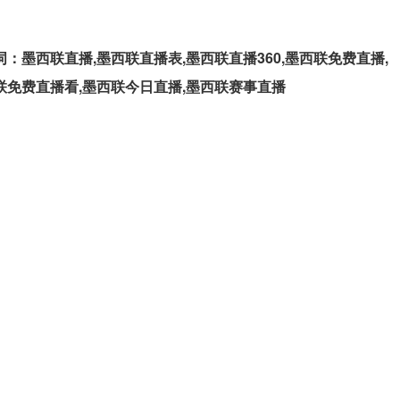
词：墨西联直播,墨西联直播表,墨西联直播360,墨西联免费直播,
联免费直播看,墨西联今日直播,墨西联赛事直播