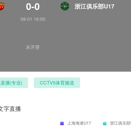
0-0
浙江俱乐部U17
08-01 16:00
未开赛
直播(专业)
CCTV5体育频道
文字直播
上海海港U17
浙江俱乐部U