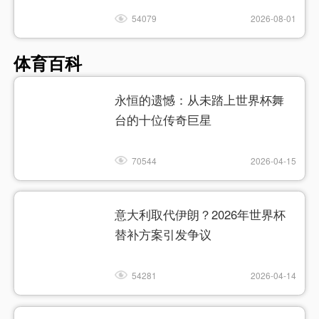
54079
2026-08-01
体育百科
永恒的遗憾：从未踏上世界杯舞
台的十位传奇巨星
70544
2026-04-15
意大利取代伊朗？2026年世界杯
替补方案引发争议
54281
2026-04-14