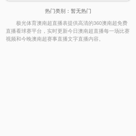
热门类别：
暂无热门
极光体育澳南超直播表提供高清的360澳南超免费
直播看球赛平台，实时更新今日澳南超直播每一场比赛
视频和今晚澳南超赛事直播文字直播内容。