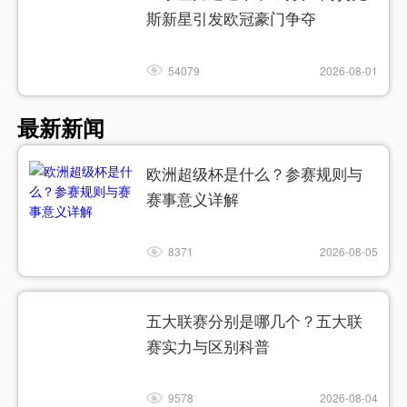
斯新星引发欧冠豪门争夺
54079
2026-08-01
最新新闻
欧洲超级杯是什么？参赛规则与
赛事意义详解
8371
2026-08-05
五大联赛分别是哪几个？五大联
赛实力与区别科普
9578
2026-08-04