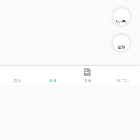
08-06
全部
首页
直播
资讯
CCTV5