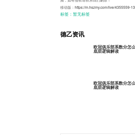
移动版：
https://m.hszmy.com/live/4355559-13
标签：
暂无标签
德乙资讯
欧冠俱乐部系数分怎
底层逻辑解读
欧冠俱乐部系数分怎
底层逻辑解读
欧冠俱乐部系数分怎
底层逻辑解读