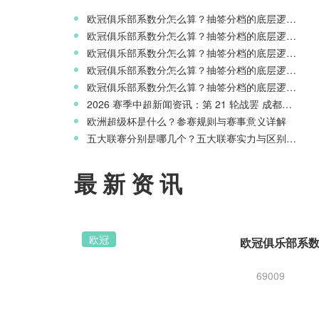
欧冠俱乐部系数分怎么算？抽签分档的底层逻辑解读
欧冠俱乐部系数分怎么算？抽签分档的底层逻辑解读
欧冠俱乐部系数分怎么算？抽签分档的底层逻辑解读
欧冠俱乐部系数分怎么算？抽签分档的底层逻辑解读
欧冠俱乐部系数分怎么算？抽签分档的底层逻辑解读
2026 赛季中超新闻资讯：第 21 轮战罢 成都蓉城领跑 津门虎读秒绝杀
欧洲超级杯是什么？参赛规则与赛事意义详解
五大联赛分别是哪几个？五大联赛实力与区别科普
最新资讯
欧冠
69009