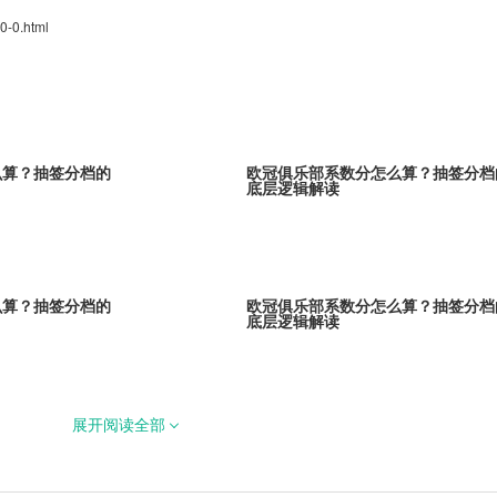
0-0.html
么算？抽签分档的
欧冠俱乐部系数分怎么算？抽签分档
底层逻辑解读
么算？抽签分档的
欧冠俱乐部系数分怎么算？抽签分档
底层逻辑解读
展开阅读全部
么算？抽签分档的
欧冠俱乐部系数分怎么算？抽签分档
底层逻辑解读