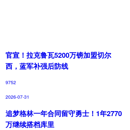
官宣！拉克鲁瓦5200万镑加盟切尔
西，蓝军补强后防线
9752
2026-07-31
追梦格林一年合同留守勇士！1年2770
万继续搭档库里