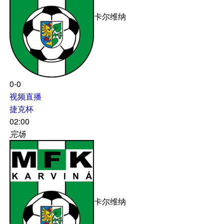
卡尔维纳
0-0
视频直播
捷克杯
02:00
完场
卡尔维纳