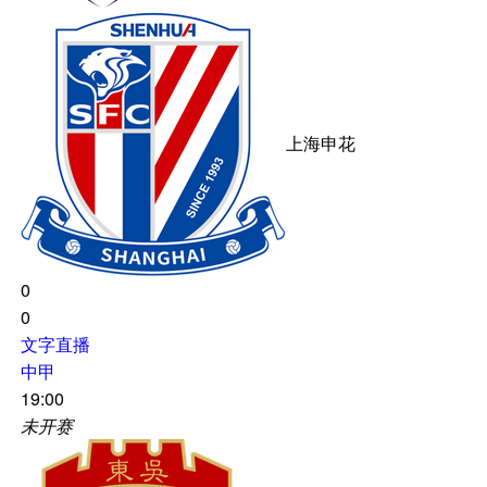
上海申花
0
0
文字直播
中甲
19:00
未开赛