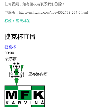
任何视频，如有侵权请联系我们删除！
电脑版：
https://m.hszmy.com/live/4352789-264-0.html
标签：
暂无标签
捷克杯直播
捷克杯
00:00
未开赛
亚布洛内茨