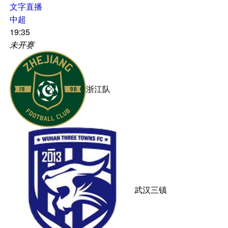
文字直播
中超
19:35
未开赛
浙江队
武汉三镇