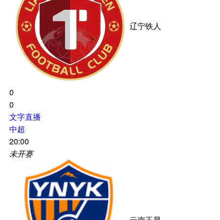
辽宁铁人
0
0
文字直播
中超
20:00
未开赛
云南玉昆