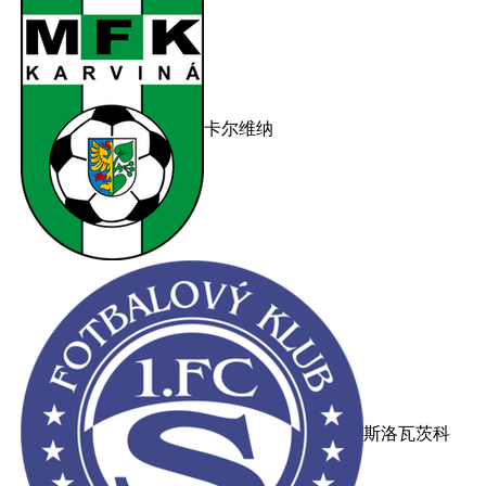
卡尔维纳
斯洛瓦茨科