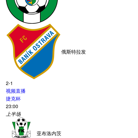
俄斯特拉发
2-1
视频直播
捷克杯
23:00
上半场
亚布洛内茨