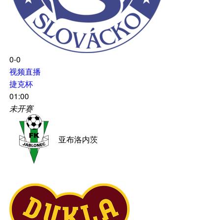
0-0
视频直播
捷克杯
01:00
未开赛
亚布洛内茨