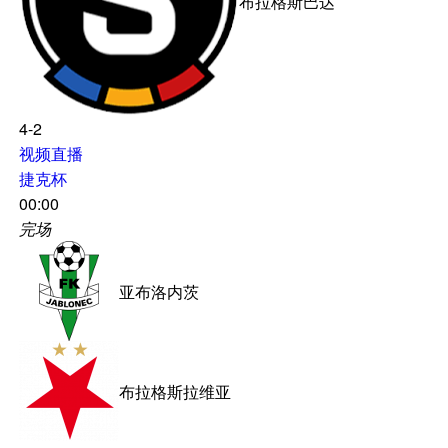
布拉格斯巴达
4-2
视频直播
捷克杯
00:00
完场
亚布洛内茨
布拉格斯拉维亚