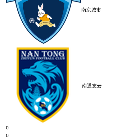
南京城市
南通支云
0
0