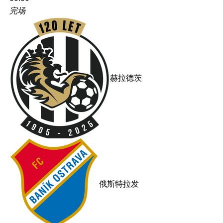
完场
赫拉德茨
俄斯特拉发