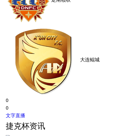
大连鲲城
0
0
文字直播
捷克杯资讯