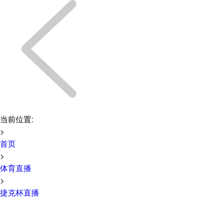
当前位置:
>
首页
>
体育直播
>
捷克杯直播