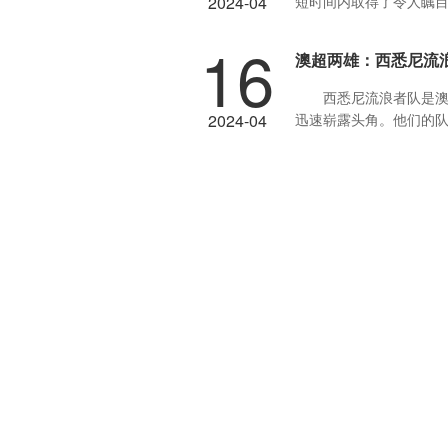
2024-04
短时间内取得了令人瞩目
16
澳超两雄：西悉尼流
西悉尼流浪者队是澳大
2024-04
迅速崭露头角。他们的
力持续增长，并先后获
09
澳超激战前瞻：墨尔
澳超联赛是澳大利亚足
2024-04
球队，2024/4/12
息，包括他们的历史战
25
澳超前瞻：墨尔本城
2023-2024赛季澳
2024-01
日下午16:45展开角
本城取得5胜3平5负的
22
第7名。
澳超联赛赛程：惠灵顿