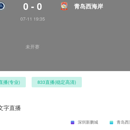
0 - 0
青岛西海岸
07-11 19:35
未开赛
直播(专业)
833直播(稳定高清)
文字直播
深圳新鹏城
青岛西