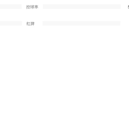
控球率
红牌
黄牌
角球
射门
点球
乌龙球
黄牌
红牌
两黄变红
极光体育中超视频直播07-11-19:35中超 深圳新鹏城VS青岛西海岸直播在线免费
比赛球迷文字直播交流。
超免费直播
赛事：
深圳新鹏城VS青岛西海岸视频直播
， 均为外部调用，本站不存储