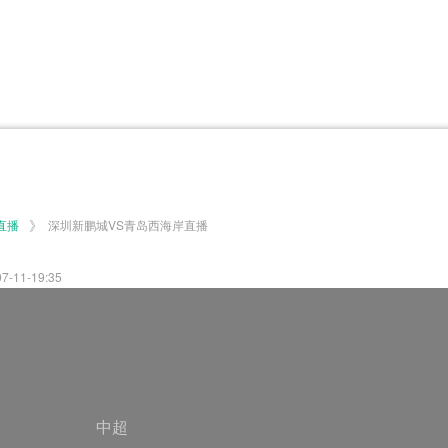
体育百科
CCTV5
体育直播
洲预选
世界杯
欧洲预选
日职联
甲
美洲杯
韩K联
NBA
超
中超
墨西联
欧国联
》
直播
深圳新鹏城VS青岛西海岸直播
1-19:35
中超