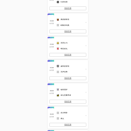
奥瓦
累西腓航海
50%
控球率
50%
0
红牌
0
0
黄牌
0
0
角球
0
0
射门
0
备注：正视频直播巴西乙奥瓦VS累西腓航海，极光体育巴西乙
视频直播07-13-03:00巴西乙 奥瓦VS累西腓航海直播在线免费
看，包含奥瓦VS累西腓航海球队阵容分析和比赛球迷文字直播
交流。
版权声明：以上2026年07月13日03:00进行
巴西乙免费直播
赛
事:
奥瓦VS累西腓航海直播
,均为外部调用，本站不存储任何