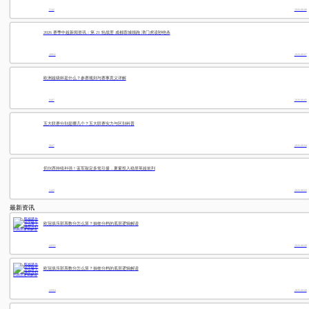
巴西乙
福塔雷萨
08:00
-
未开赛
诺瓦里桑蒂诺
视频直播
巴西乙
圣贝纳多
06:00
-
未开赛
奥瓦
视频直播