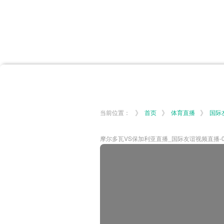
首页
体育资讯
所有联赛
大洋预选
非洲预选
亚
英超
德甲
西甲
法
挪超
俄超
欧冠
澳
》
》
》
当前位置：
首页
体育直播
国际
摩尔多瓦VS保加利亚直播_国际友谊视频直播-06-0