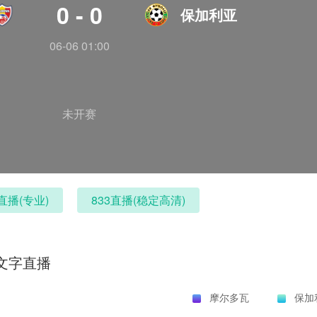
0 - 0
保加利亚
06-06 01:00
未开赛
直播(专业)
833直播(稳定高清)
文字直播
摩尔多瓦
保加