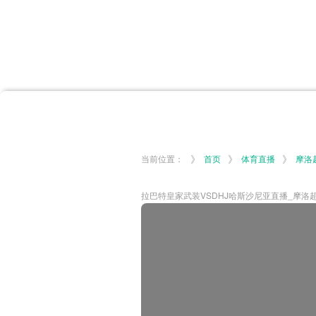
首页
体育资讯
所有联赛
大洋预选
非洲预选
亚
英超
德甲
西甲
法
挪超
俄超
欧冠
澳
》
》
》
当前位置：
首页
体育直播
摩洛
拉巴特皇家武装VSDHJ哈斯沙尼亚直播_摩洛超视频直