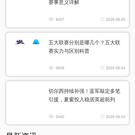
赛事意义详解
8407
2026-08-05
五大联赛分别是哪几个？五大联
赛实力与区别科普
9608
2026-08-04
切尔西持续补强！蓝军敲定多笔
引援，夏窗投入稳居英超前列
5445
2026-08-03