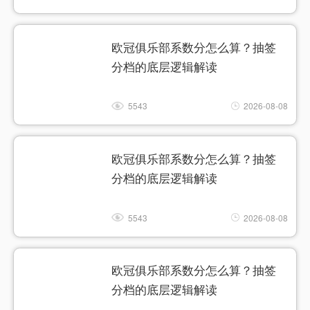
欧冠俱乐部系数分怎么算？抽签
分档的底层逻辑解读
5543
2026-08-08
欧冠俱乐部系数分怎么算？抽签
分档的底层逻辑解读
5543
2026-08-08
欧冠俱乐部系数分怎么算？抽签
分档的底层逻辑解读