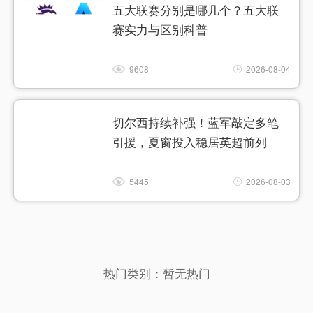
五大联赛分别是哪几个？五大联
赛实力与区别科普
9608
2026-08-04
切尔西持续补强！蓝军敲定多笔
引援，夏窗投入稳居英超前列
5445
2026-08-03
热门类别：
暂无热门