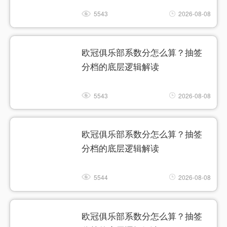
5543
2026-08-08
欧冠俱乐部系数分怎么算？抽签
分档的底层逻辑解读
5543
2026-08-08
欧冠俱乐部系数分怎么算？抽签
分档的底层逻辑解读
5544
2026-08-08
欧冠俱乐部系数分怎么算？抽签