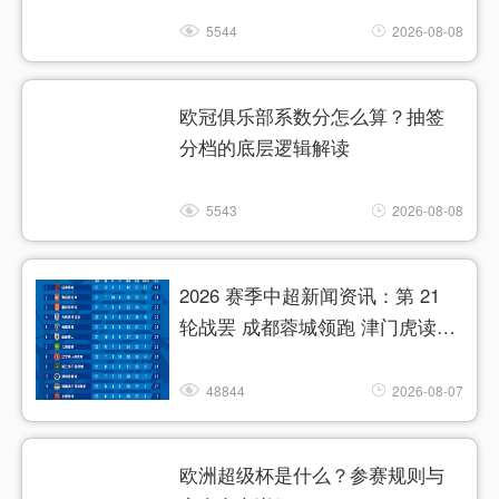
5544
2026-08-08
欧冠俱乐部系数分怎么算？抽签
分档的底层逻辑解读
5543
2026-08-08
2026 赛季中超新闻资讯：第 21
轮战罢 成都蓉城领跑 津门虎读秒
绝杀
48844
2026-08-07
欧洲超级杯是什么？参赛规则与