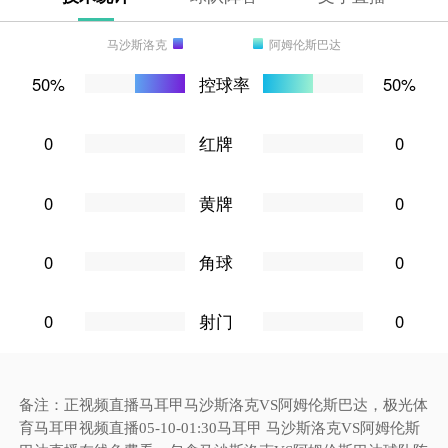
马沙斯洛克
阿姆伦斯巴达
50%
控球率
50%
0
红牌
0
0
黄牌
0
0
角球
0
0
射门
0
备注：正视频直播马耳甲马沙斯洛克VS阿姆伦斯巴达，极光体
育马耳甲视频直播05-10-01:30马耳甲 马沙斯洛克VS阿姆伦斯