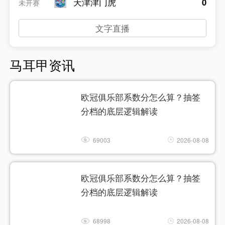
天津津门虎
0
未开赛
文字直播
马耳甲资讯
欧冠俱乐部系数分怎么算？抽签
分档的底层逻辑解读
69003
2026-08-08
欧冠俱乐部系数分怎么算？抽签
分档的底层逻辑解读
68998
2026-08-08