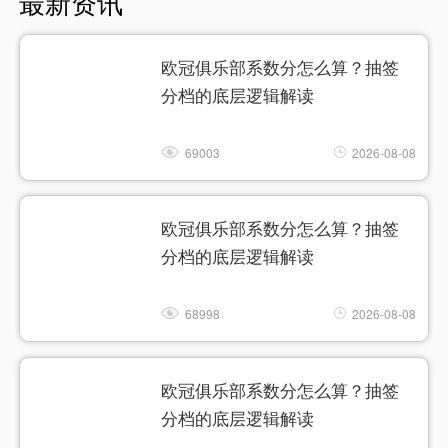
最新资讯
欧冠俱乐部系数分怎么算？抽签
分档的底层逻辑解读
69003
2026-08-08
欧冠俱乐部系数分怎么算？抽签
分档的底层逻辑解读
68998
2026-08-08
欧冠俱乐部系数分怎么算？抽签
分档的底层逻辑解读