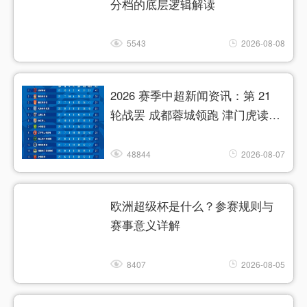
分档的底层逻辑解读
5543
2026-08-08
2026 赛季中超新闻资讯：第 21
轮战罢 成都蓉城领跑 津门虎读秒
绝杀
48844
2026-08-07
欧洲超级杯是什么？参赛规则与
赛事意义详解
8407
2026-08-05