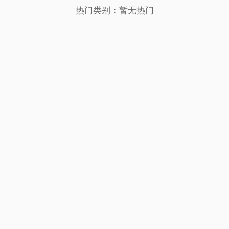
热门类别：
暂无热门