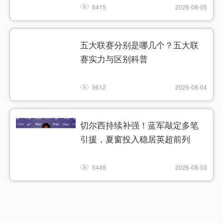
8415
2026-08-05
五大联赛分别是哪几个？五大联
赛实力与区别科普
9612
2026-08-04
切尔西持续补强！蓝军敲定多笔
引援，夏窗投入稳居英超前列
5449
2026-08-03