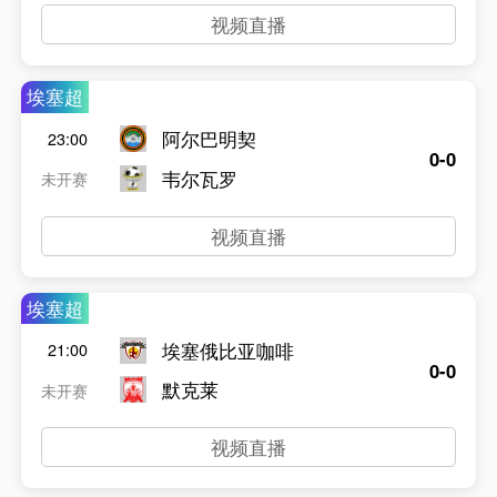
视频直播
埃塞超
阿尔巴明契
23:00
0-0
韦尔瓦罗
未开赛
视频直播
埃塞超
埃塞俄比亚咖啡
21:00
0-0
默克莱
未开赛
视频直播