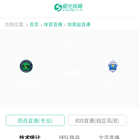
当前位置:
>
首页
>
体育直播
>
埃塞超直播
埃塞超
06-05 18:00
0-0
内格莱阿西
阿瓦沙城
未开赛
雨燕直播(专业)
833直播(稳定高清)
技术统计
球队阵容
文字直播