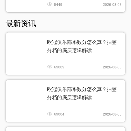
5449
2026-08-03
最新资讯
欧冠俱乐部系数分怎么算？抽签
分档的底层逻辑解读
69009
2026-08-08
欧冠俱乐部系数分怎么算？抽签
分档的底层逻辑解读
69004
2026-08-08