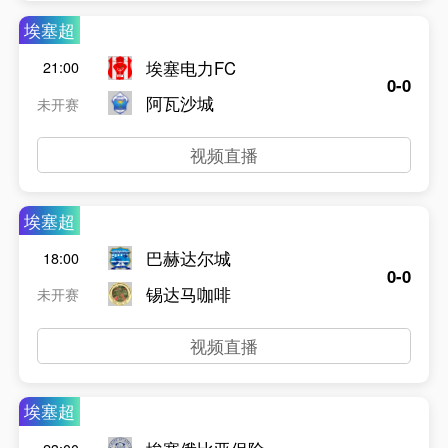
埃塞超
埃塞电力FC
21:00
0-0
阿瓦沙城
未开赛
视频直播
埃塞超
巴赫达尔城
18:00
0-0
锡达马咖啡
未开赛
视频直播
埃塞超