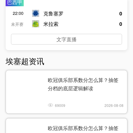
巴西甲
克鲁塞罗
0
22:00
米拉索
0
未开赛
文字直播
埃塞超资讯
欧冠俱乐部系数分怎么算？抽签
分档的底层逻辑解读
69009
2026-08-08
欧冠俱乐部系数分怎么算？抽签