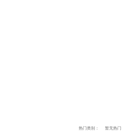
热门类别：
暂无热门