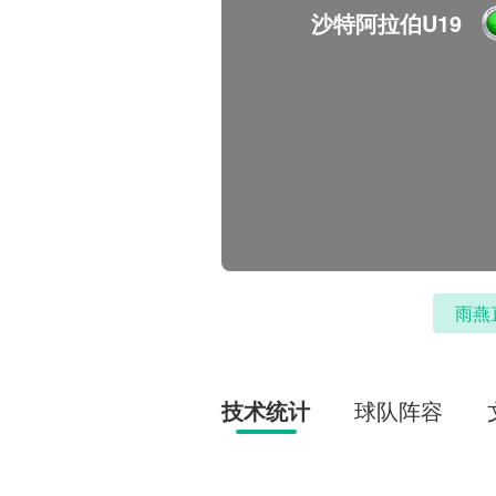
沙特阿拉伯U19
雨燕
技术统计
球队阵容