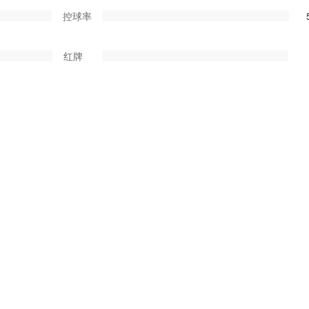
控球率
红牌
黄牌
角球
射门
点球
乌龙球
黄牌
红牌
两黄变红
亚U19，极光体育土伦杯视频直播06-06-00:30土伦杯 沙特阿拉伯U19VS突尼西
S突尼西亚U19球队阵容分析和比赛球迷文字直播交流。
伦杯免费直播
赛事：
沙特阿拉伯U19VS突尼西亚U19视频直播
， 均为外部调用，本