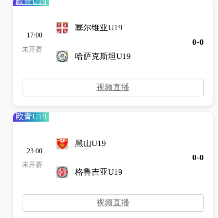
欧青U19
塞尔维亚U19
17:00
0-0
未开赛
哈萨克斯坦U19
视频直播
欧青U19
黑山U19
23:00
0-0
未开赛
格鲁吉亚U19
视频直播