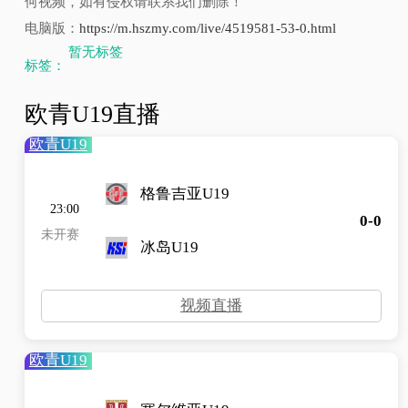
何视频，如有侵权请联系我们删除！
电脑版：
https://m.hszmy.com/live/4519581-53-0.html
暂无标签
标签：
欧青U19直播
欧青U19
格鲁吉亚U19
23:00
0-0
未开赛
冰岛U19
视频直播
欧青U19