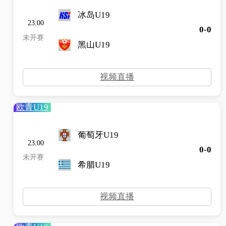
冰岛U19
23:00
0-0
未开赛
黑山U19
视频直播
欧青U19
葡萄牙U19
23:00
0-0
未开赛
希腊U19
视频直播