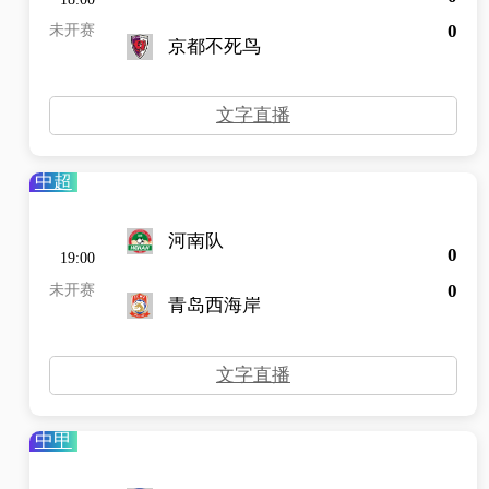
未开赛
0
京都不死鸟
文字直播
中超
河南队
0
19:00
未开赛
0
青岛西海岸
文字直播
中甲