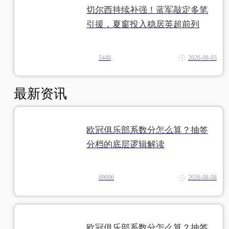
切尔西持续补强！蓝军敲定多笔
引援，夏窗投入稳居英超前列
5448
2026-08-03
最新资讯
欧冠俱乐部系数分怎么算？抽签
分档的底层逻辑解读
69006
2026-08-08
欧冠俱乐部系数分怎么算？抽签