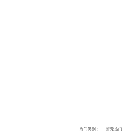
热门类别：
暂无热门