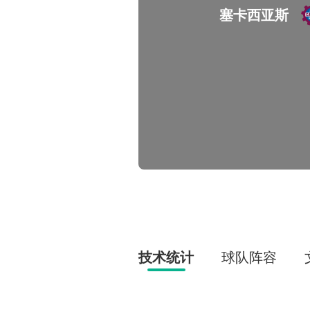
塞卡西亚斯
技术统计
球队阵容