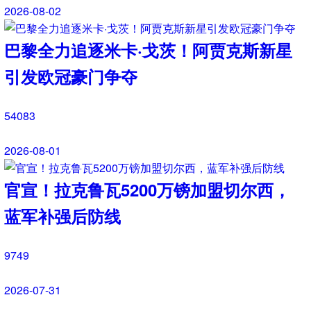
48837
2026-08-07
欧洲超级杯是什么？参赛规则与赛事意
义详解
8395
2026-08-05
五大联赛分别是哪几个？五大联赛实力
与区别科普
9596