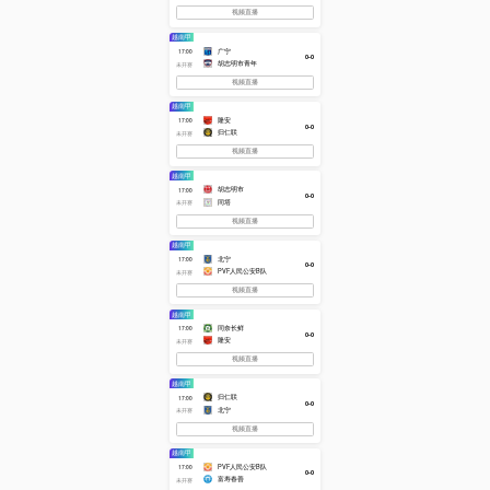
隆安
归仁联
50%
控球率
50%
0
红牌
0
0
黄牌
0
0
角球
0
0
射门
0
备注：正视频直播越南甲隆安VS归仁联，极光体育越南甲视频
直播06-06-17:00越南甲 隆安VS归仁联直播在线免费看，包含