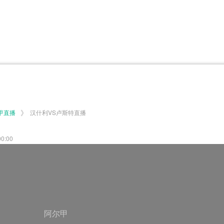
体育百科
CCTV5
体育直播
洲预选
世界杯
欧洲预选
日职联
甲
美洲杯
韩K联
NBA
超
中超
墨西联
欧国联
》
甲直播
汉什利VS卢斯特直播
:00
阿尔甲