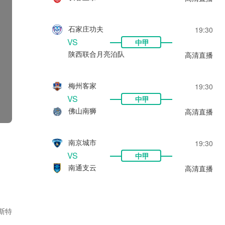
石家庄功夫
19:30
VS
中甲
陕西联合月亮泊队
高清直播
梅州客家
19:30
VS
中甲
佛山南狮
高清直播
南京城市
19:30
VS
中甲
南通支云
高清直播
斯特