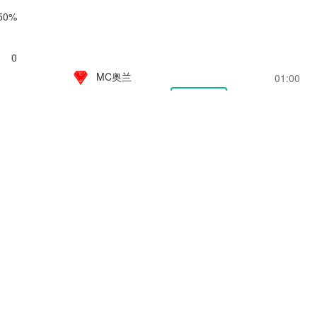
50%
0
MC奥兰
01:00
VS
阿尔甲
0
USM阿尔及尔
高清直播
0
奥德阿库
00:00
VS
阿尔甲
0
阿科诺
高清直播
圣罗拉
换人
03:00
VS
阿尔甲
康士坦丁
高清直播
什利
频，
卡比利亚