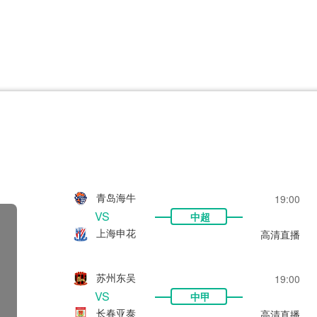
CBA
日职乙
意甲
欧联杯
巴西甲
瑞典超
非洲杯
阿甲
欧洲杯
青岛海牛
19:00
VS
中超
上海申花
高清直播
苏州东吴
19:00
VS
中甲
长春亚泰
高清直播