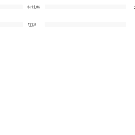
控球率
红牌
黄牌
角球
射门
点球
乌龙球
黄牌
红牌
两黄变红
育阿尔甲视频直播06-06-00:00阿尔甲 汉什利VS卢斯特直播在线免费看，包含汉
流。
尔甲免费直播
赛事：
汉什利VS卢斯特视频直播
， 均为外部调用，本站不存储任何视