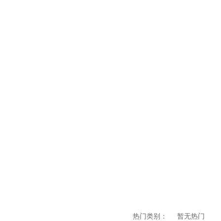
热门类别：
暂无热门