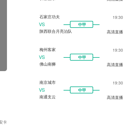
石家庄功夫
19:30
VS
中甲
陕西联合月亮泊队
高清直播
梅州客家
19:30
VS
中甲
佛山南狮
高清直播
南京城市
19:30
VS
中甲
南通支云
高清直播
安卡