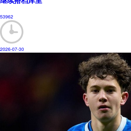
继续搭档库里
53962
2026-07-30