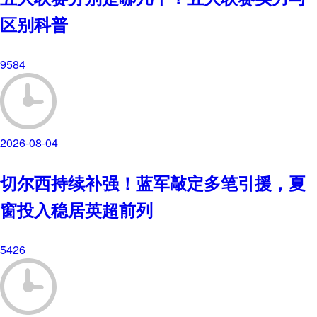
区别科普
9584
2026-08-04
切尔西持续补强！蓝军敲定多笔引援，夏
窗投入稳居英超前列
5426