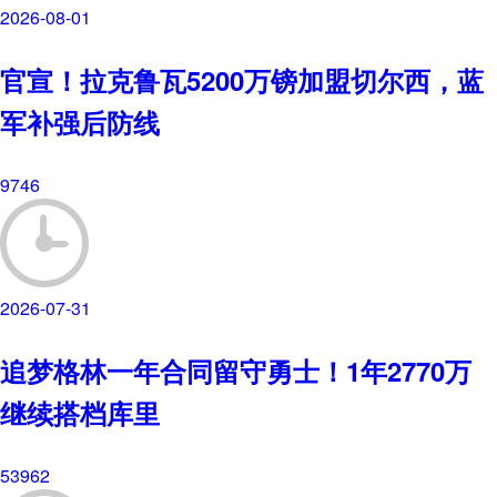
2026-08-01
官宣！拉克鲁瓦5200万镑加盟切尔西，蓝
军补强后防线
9746
2026-07-31
追梦格林一年合同留守勇士！1年2770万
继续搭档库里
53962