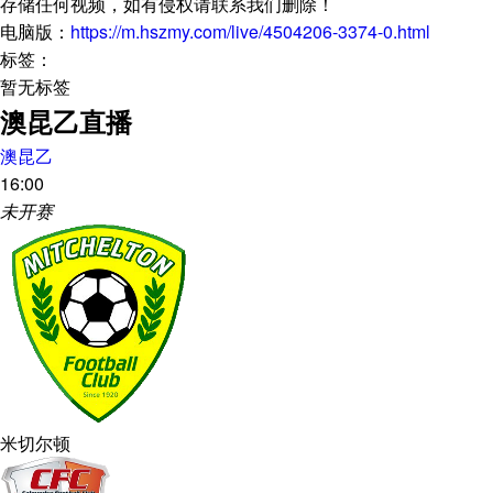
存储任何视频，如有侵权请联系我们删除！
电脑版：
https://m.hszmy.com/live/4504206-3374-0.html
标签：
暂无标签
澳昆乙直播
澳昆乙
16:00
未开赛
米切尔顿