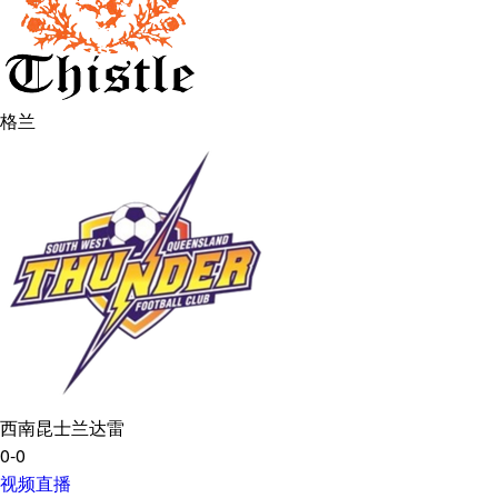
格兰
西南昆士兰达雷
0-0
视频直播