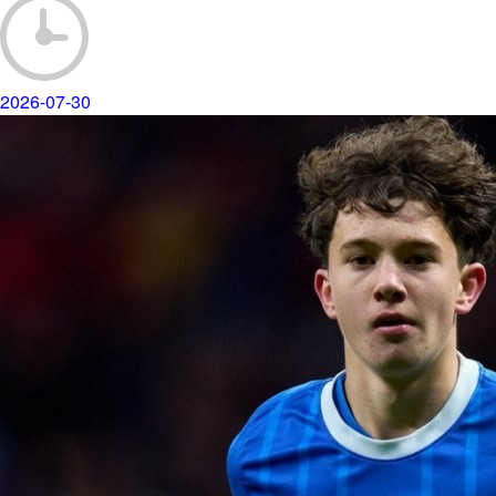
2026-07-30