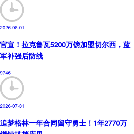
2026-08-01
官宣！拉克鲁瓦5200万镑加盟切尔西，蓝
军补强后防线
9746
2026-07-31
追梦格林一年合同留守勇士！1年2770万