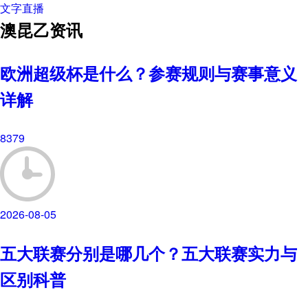
文字直播
澳昆乙资讯
欧洲超级杯是什么？参赛规则与赛事意义
详解
8379
2026-08-05
五大联赛分别是哪几个？五大联赛实力与
区别科普