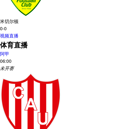
米切尔顿
0-0
视频直播
体育直播
阿甲
06:00
未开赛