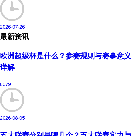
2026-07-26
最新资讯
欧洲超级杯是什么？参赛规则与赛事意义
详解
8379
2026-08-05
五大联赛分别是哪几个？五大联赛实力与