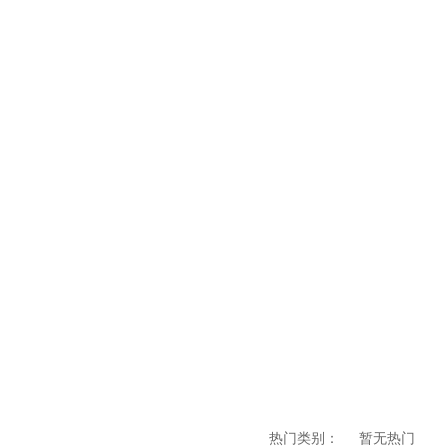
热门类别：
暂无热门