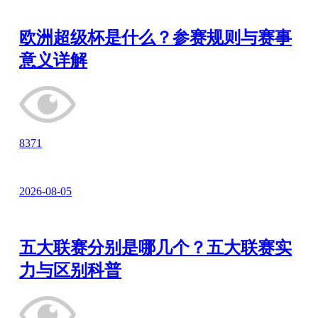
欧洲超级杯是什么？参赛规则与赛事
意义详解
8371
2026-08-05
五大联赛分别是哪几个？五大联赛实
力与区别科普