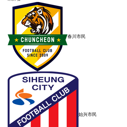
春川市民
始兴市民