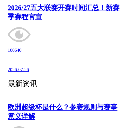
2026/27五大联赛开赛时间汇总！新赛
季赛程官宣
100640
2026-07-26
最新资讯
欧洲超级杯是什么？参赛规则与赛事
意义详解