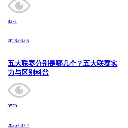
8371
2026-08-05
五大联赛分别是哪几个？五大联赛实
力与区别科普
9579
2026-08-04