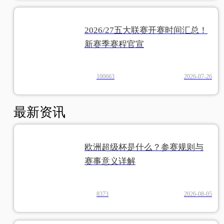
2026/27五大联赛开赛时间汇总！
新赛季赛程官宣
100663
2026-07-26
最新资讯
欧洲超级杯是什么？参赛规则与
赛事意义详解
8373
2026-08-05