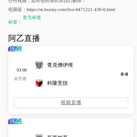
任何视频，如有侵权请联系我们删除！
电脑版：
https://m.hszmy.com/live/4471221-430-0.html
暂无标签
标签：
阿乙直播
阿乙
查克佛伊维
03:00
0-0
未开赛
科隆竞技
视频直播
阿乙