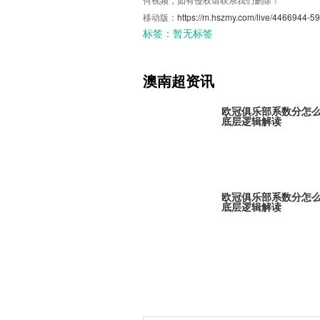
移动版：
https://m.hszmy.com/live/4466944-59
标签：
暂无标签
澳南超资讯
欧冠俱乐部系数分怎
底层逻辑解读
欧冠俱乐部系数分怎
底层逻辑解读
欧冠俱乐部系数分怎
底层逻辑解读