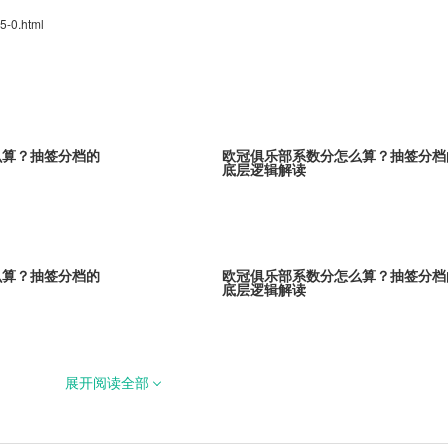
5-0.html
么算？抽签分档的
欧冠俱乐部系数分怎么算？抽签分档
底层逻辑解读
么算？抽签分档的
欧冠俱乐部系数分怎么算？抽签分档
底层逻辑解读
展开阅读全部
么算？抽签分档的
欧冠俱乐部系数分怎么算？抽签分档
底层逻辑解读