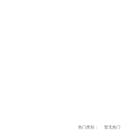
热门类别：
暂无热门