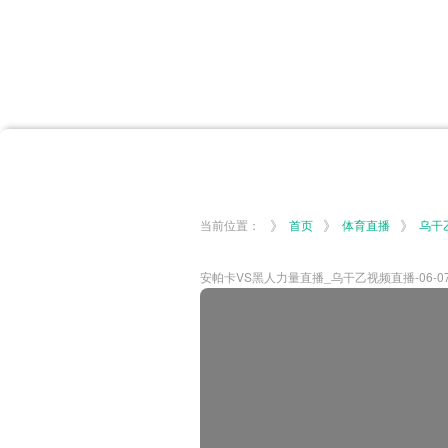
首页
体育资讯
所有联赛
大洋预选
非洲预选
亚
英超
德甲
西甲
法
挪超
俄超
欧冠
澳
》
》
》
当前位置：
首页
体育直播
乌干
安帕卡VS黑人力量直播_乌干乙视频直播-06-07-