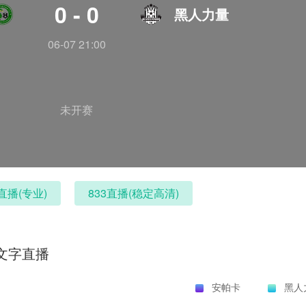
0 - 0
黑人力量
06-07 21:00
未开赛
直播(专业)
833直播(稳定高清)
文字直播
安帕卡
黑人