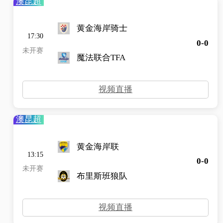
澳昆超
黄金海岸骑士
17:30
0-0
未开赛
魔法联合TFA
视频直播
澳昆超
黄金海岸联
13:15
0-0
未开赛
布里斯班狼队
视频直播