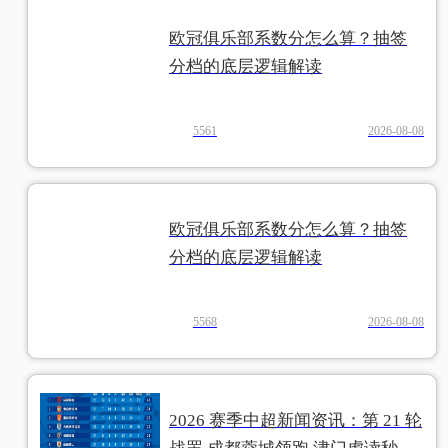
欧冠俱乐部系数分怎么算？抽签
分档的底层逻辑解读
5561
2026-08-08
欧冠俱乐部系数分怎么算？抽签
分档的底层逻辑解读
5568
2026-08-08
2026 赛季中超新闻资讯：第 21 轮