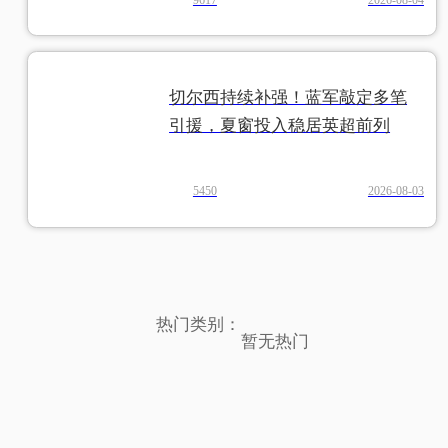
切尔西持续补强！蓝军敲定多笔
引援，夏窗投入稳居英超前列
5450
2026-08-03
热门类别：
暂无热门