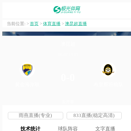
当前位置:
>
首页
>
体育直播
>
澳昆超直播
澳昆超
06-07 13:15
0-0
黄金海岸联
布里斯班狼队
未开赛
雨燕直播(专业)
833直播(稳定高清)
技术统计
球队阵容
文字直播