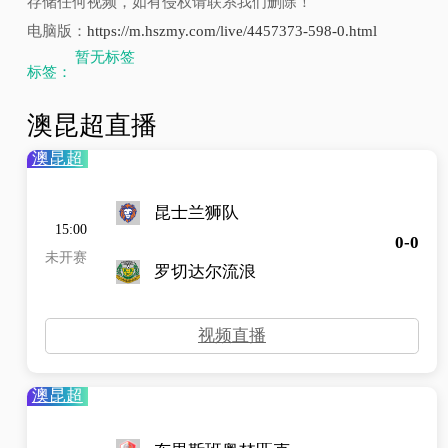
存储任何视频，如有侵权请联系我们删除！
电脑版：
https://m.hszmy.com/live/4457373-598-0.html
暂无标签
标签：
澳昆超直播
澳昆超
昆士兰狮队
15:00
0-0
未开赛
罗切达尔流浪
视频直播
澳昆超