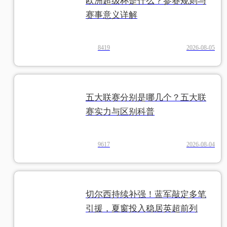
欧洲超级杯是什么？参赛规则与
赛事意义详解
8419
2026-08-05
五大联赛分别是哪几个？五大联
赛实力与区别科普
9617
2026-08-04
切尔西持续补强！蓝军敲定多笔
引援，夏窗投入稳居英超前列