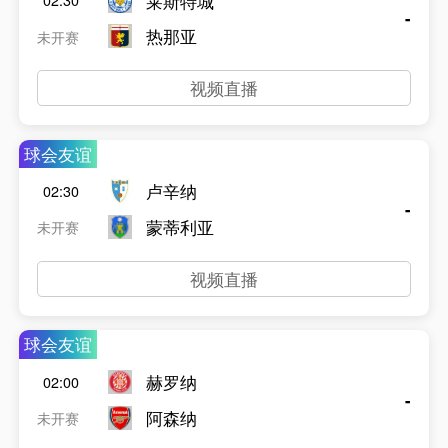
莱斯特城
02:30
-
热那亚
未开赛
视频直播
球会友谊
卢辛纳
02:30
-
蒙蒂利亚
未开赛
视频直播
球会友谊
赫罗纳
02:00
-
阿森纳
未开赛