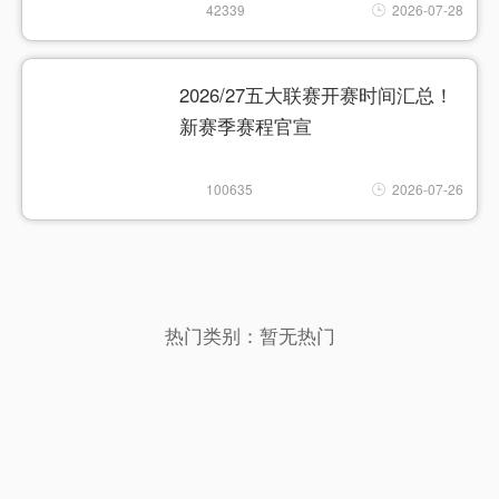
42339
2026-07-28
2026/27五大联赛开赛时间汇总！
新赛季赛程官宣
100635
2026-07-26
热门类别：
暂无热门