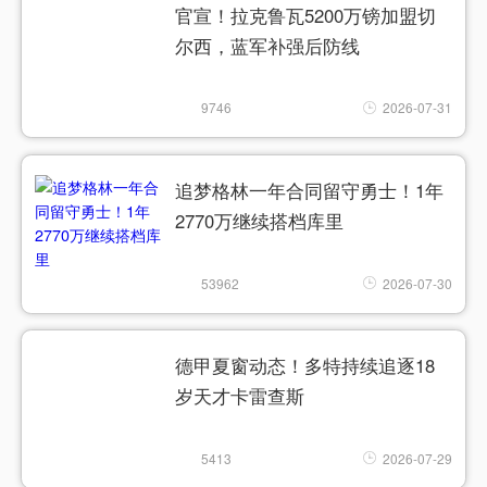
官宣！拉克鲁瓦5200万镑加盟切
尔西，蓝军补强后防线
9746
2026-07-31
追梦格林一年合同留守勇士！1年
2770万继续搭档库里
53962
2026-07-30
德甲夏窗动态！多特持续追逐18
岁天才卡雷查斯
5413
2026-07-29