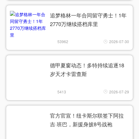
追梦格林一年合同留守勇士！1年
2770万继续搭档库里
53962
2026-07-30
德甲夏窗动态！多特持续追逐18
岁天才卡雷查斯
5413
2026-07-29
官方官宣！纽卡斯尔联签下阿拉
吉·班巴，新援身披8号战袍