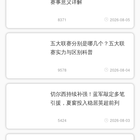
赛事意义详解
8371
2026-08-05
五大联赛分别是哪几个？五大联
赛实力与区别科普
9578
2026-08-04
切尔西持续补强！蓝军敲定多笔
引援，夏窗投入稳居英超前列
5424
2026-08-03