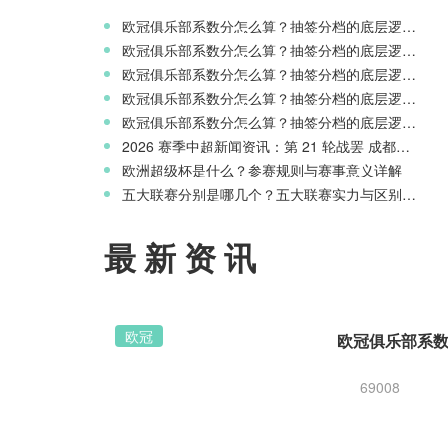
欧冠俱乐部系数分怎么算？抽签分档的底层逻辑解读
欧冠俱乐部系数分怎么算？抽签分档的底层逻辑解读
欧冠俱乐部系数分怎么算？抽签分档的底层逻辑解读
欧冠俱乐部系数分怎么算？抽签分档的底层逻辑解读
欧冠俱乐部系数分怎么算？抽签分档的底层逻辑解读
2026 赛季中超新闻资讯：第 21 轮战罢 成都蓉城领跑 津门虎读秒绝杀
欧洲超级杯是什么？参赛规则与赛事意义详解
五大联赛分别是哪几个？五大联赛实力与区别科普
最新资讯
欧冠
69008