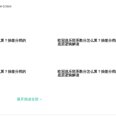
4-0.html
么算？抽签分档的
欧冠俱乐部系数分怎么算？抽签分档
底层逻辑解读
么算？抽签分档的
欧冠俱乐部系数分怎么算？抽签分档
底层逻辑解读
展开阅读全部
么算？抽签分档的
欧冠俱乐部系数分怎么算？抽签分档
底层逻辑解读