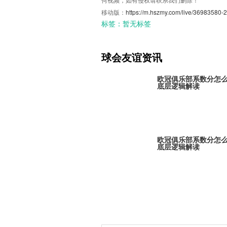
移动版：
https://m.hszmy.com/live/36983580-2
标签：
暂无标签
球会友谊资讯
欧冠俱乐部系数分怎
底层逻辑解读
欧冠俱乐部系数分怎
底层逻辑解读
欧冠俱乐部系数分怎
底层逻辑解读