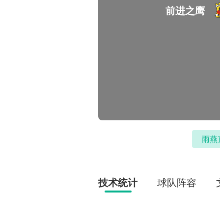
前进之鹰
雨燕
技术统计
球队阵容