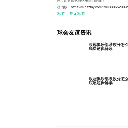
移动版：
https://m.hszmy.com/live/33965200-2
标签：
暂无标签
球会友谊资讯
欧冠俱乐部系数分怎
底层逻辑解读
欧冠俱乐部系数分怎
底层逻辑解读
欧冠俱乐部系数分怎
底层逻辑解读