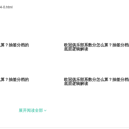
4-0.html
么算？抽签分档的
欧冠俱乐部系数分怎么算？抽签分档
底层逻辑解读
么算？抽签分档的
欧冠俱乐部系数分怎么算？抽签分档
底层逻辑解读
展开阅读全部
么算？抽签分档的
欧冠俱乐部系数分怎么算？抽签分档
底层逻辑解读