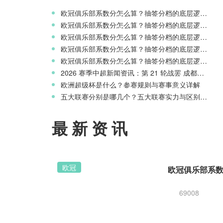
欧冠俱乐部系数分怎么算？抽签分档的底层逻辑解读
欧冠俱乐部系数分怎么算？抽签分档的底层逻辑解读
欧冠俱乐部系数分怎么算？抽签分档的底层逻辑解读
欧冠俱乐部系数分怎么算？抽签分档的底层逻辑解读
欧冠俱乐部系数分怎么算？抽签分档的底层逻辑解读
2026 赛季中超新闻资讯：第 21 轮战罢 成都蓉城领跑 津门虎读秒绝杀
欧洲超级杯是什么？参赛规则与赛事意义详解
五大联赛分别是哪几个？五大联赛实力与区别科普
最新资讯
欧冠
69008