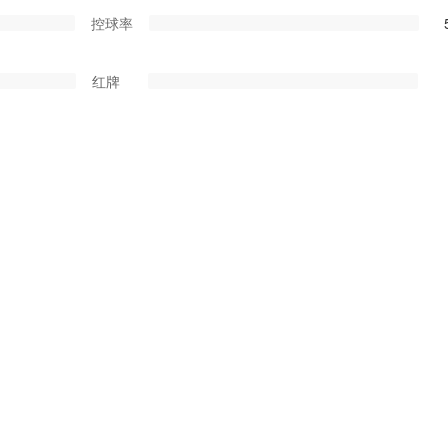
控球率
红牌
黄牌
角球
射门
点球
乌龙球
黄牌
红牌
两黄变红
，极光体育球会友谊视频直播07-11-02:00球会友谊 恩菲尔德镇VS莱顿东方直播
分析和比赛球迷文字直播交流。
会友谊免费直播
赛事：
恩菲尔德镇VS莱顿东方视频直播
， 均为外部调用，本站不存