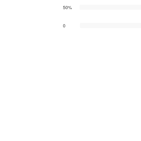
50%
0
0
0
0
图例说明
角球
入球
备注：正视频直播球会友谊恩菲尔德镇VS莱顿东方
免费看，包含恩菲尔德镇VS莱顿东方球队阵容
版权声明：以上2026年07月11日02:00进行
球
何视频，如有侵权请联系我们删除！