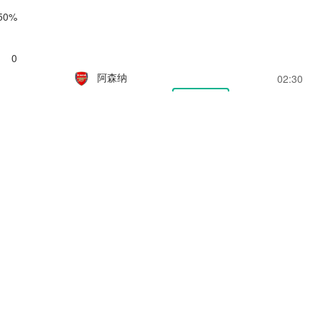
50%
0
阿森纳
02:30
VS
球会友谊
0
贝蒂斯
高清直播
0
雷克瑟姆
00:00
VS
球会友谊
0
桑德兰
高清直播
利物浦
换人
04:00
VS
球会友谊
利兹联
高清直播
在线
储任
莱斯特城