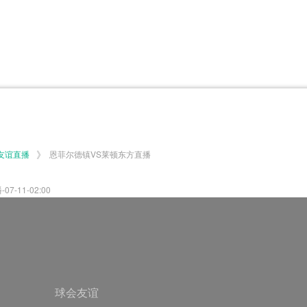
体育百科
CCTV5
体育直播
洲预选
世界杯
欧洲预选
日职联
甲
美洲杯
韩K联
NBA
超
中超
墨西联
欧国联
》
友谊直播
恩菲尔德镇VS莱顿东方直播
11-02:00
球会友谊