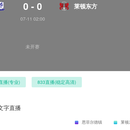
0 - 0
莱顿东方
07-11 02:00
未开赛
直播(专业)
833直播(稳定高清)
文字直播
恩菲尔德镇
莱顿