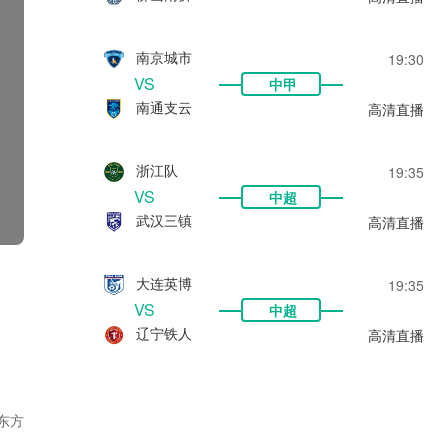
南京城市
19:30
VS
中甲
南通支云
高清直播
浙江队
19:35
VS
中超
武汉三镇
高清直播
大连英博
19:35
VS
中超
辽宁铁人
高清直播
东方